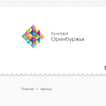
Культура
Оренбуржья
Главная
Афиша