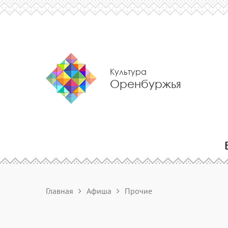
Культура
Оренбуржья
Главная
Афиша
Прочие