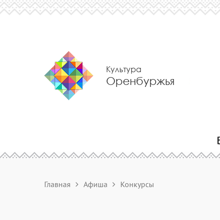
Культура
Оренбуржья
Главная
Афиша
Конкурсы