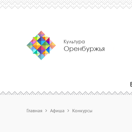
Культура
Оренбуржья
Главная
Афиша
Конкурсы