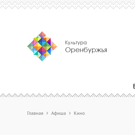
Культура
Оренбуржья
Главная
Афиша
Кино