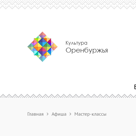
Культура
Оренбуржья
Главная
Афиша
Мастер-классы