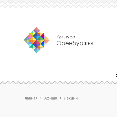
Культура
Оренбуржья
Главная
Афиша
Лекции