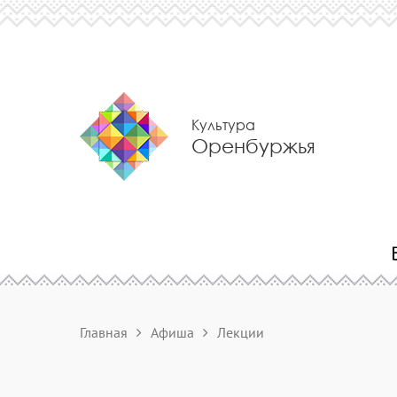
Культура
Оренбуржья
Главная
Афиша
Лекции