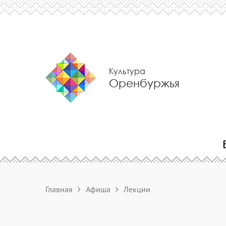
Культура
Оренбуржья
Главная
Афиша
Лекции