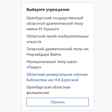
Выберите учреждение
Оренбургский государственный
областной драматический театр
имени М. Горького
Областной музей изобразительных
искусств
Татарский драматический театр им.
Мирхайдара Файзи
Муниципальный театр кукол
«Пьеро»
Областная универсальная научная
библиотека им. Н.К.Крупской
Оренбургская областная
филармония
Сбросить