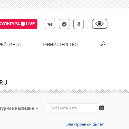
КУЛЬТУРА
LIVE
РЕЙТИНГИ
МИНИСТЕРСТВО
турное наследие
Электронный билет