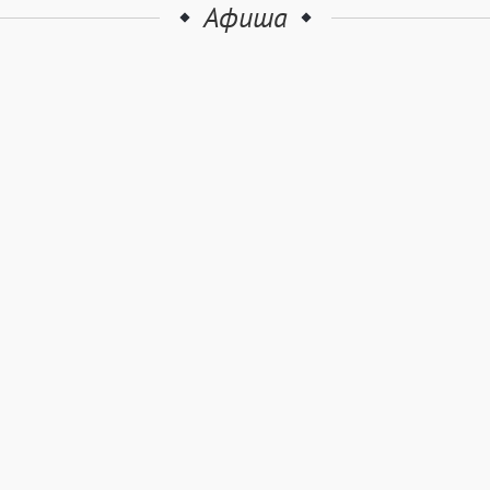
Афиша