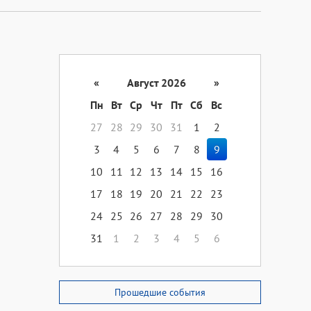
«
Август 2026
»
Пн
Вт
Ср
Чт
Пт
Сб
Вс
27
28
29
30
31
1
2
3
4
5
6
7
8
9
10
11
12
13
14
15
16
17
18
19
20
21
22
23
24
25
26
27
28
29
30
31
1
2
3
4
5
6
Прошедшие события