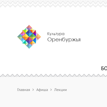
Культура
Оренбуржья
Главная
Афиша
Лекции