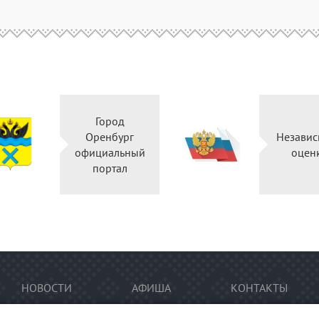
Город
Оренбург
Независ
официальный
оцен
портал
НОВОСТИ
АФИША
КОНТАКТЫ