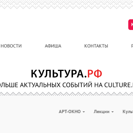
НОВОСТИ
АФИША
КОНТАКТЫ
АРТ-ОКНО
Лекции
Куль