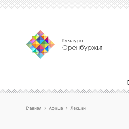
Культура
Оренбуржья
Главная
Афиша
Лекции