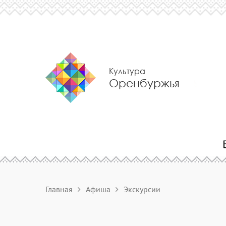
Культура
Оренбуржья
Главная
Афиша
Экскурсии