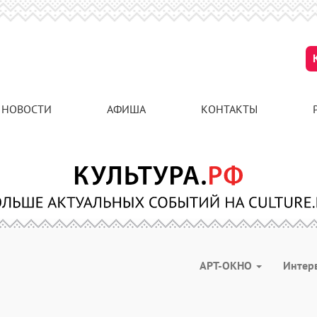
НОВОСТИ
АФИША
КОНТАКТЫ
АРТ-ОКНО
Интер