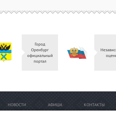
Город
Оренбург
Независ
официальный
оцен
портал
НОВОСТИ
АФИША
КОНТАКТЫ