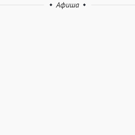
Афиша