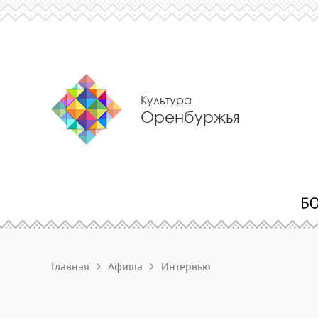
Культура
Оренбуржья
Главная
Афиша
Интервью