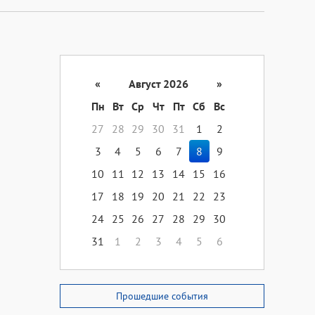
«
Август 2026
»
Пн
Вт
Ср
Чт
Пт
Сб
Вс
27
28
29
30
31
1
2
3
4
5
6
7
8
9
10
11
12
13
14
15
16
17
18
19
20
21
22
23
24
25
26
27
28
29
30
31
1
2
3
4
5
6
Прошедшие события