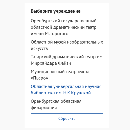
Выберите учреждение
Оренбургский государственный
областной драматический театр
имени М. Горького
Областной музей изобразительных
искусств
Татарский драматический театр им.
Мирхайдара Файзи
Муниципальный театр кукол
«Пьеро»
Областная универсальная научная
библиотека им. Н.К.Крупской
Оренбургская областная
филармония
Сбросить