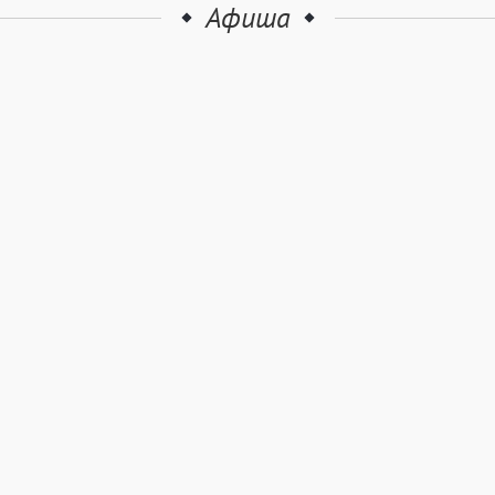
Афиша