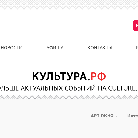
НОВОСТИ
АФИША
КОНТАКТЫ
АРТ-ОКНО
Инт