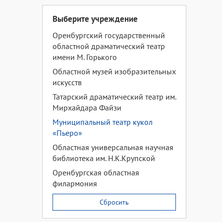
Выберите учреждение
Оренбургский государственный
областной драматический театр
имени М. Горького
Областной музей изобразительных
искусств
Татарский драматический театр им.
Мирхайдара Файзи
Муниципальный театр кукол
«Пьеро»
Областная универсальная научная
библиотека им. Н.К.Крупской
Оренбургская областная
филармония
Сбросить