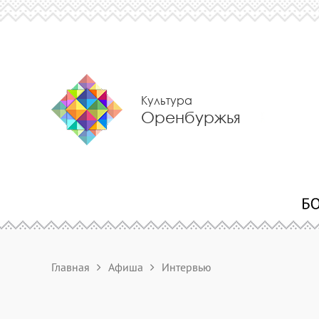
Культура
Оренбуржья
Главная
Афиша
Интервью