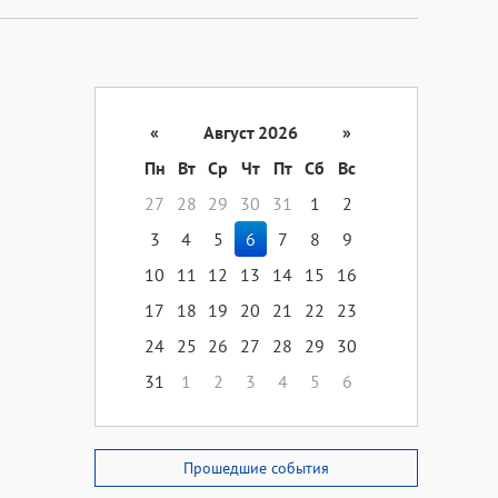
«
Август 2026
»
Пн
Вт
Ср
Чт
Пт
Сб
Вс
27
28
29
30
31
1
2
3
4
5
6
7
8
9
10
11
12
13
14
15
16
17
18
19
20
21
22
23
24
25
26
27
28
29
30
31
1
2
3
4
5
6
Прошедшие события