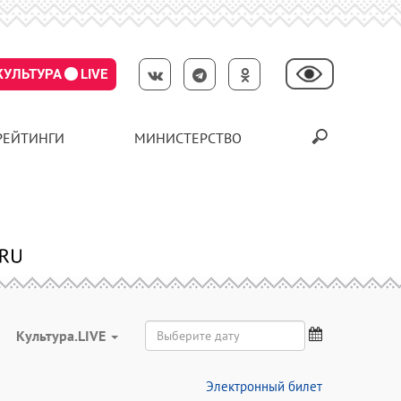
КУЛЬТУРА
LIVE
РЕЙТИНГИ
МИНИСТЕРСТВО
Культура.LIVE
Электронный билет