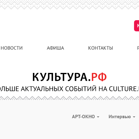
НОВОСТИ
АФИША
КОНТАКТЫ
АРТ-ОКНО
Интервью