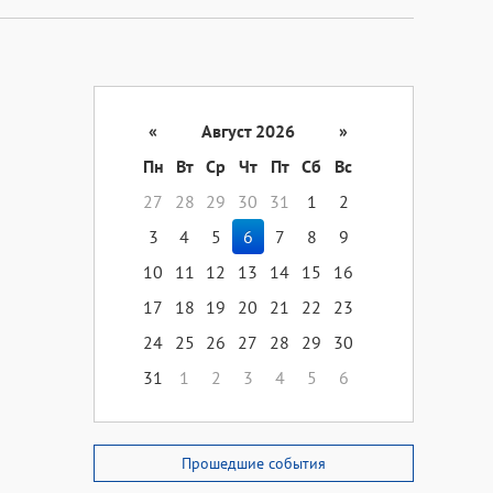
«
Август 2026
»
Пн
Вт
Ср
Чт
Пт
Сб
Вс
27
28
29
30
31
1
2
3
4
5
6
7
8
9
10
11
12
13
14
15
16
17
18
19
20
21
22
23
24
25
26
27
28
29
30
31
1
2
3
4
5
6
Прошедшие события