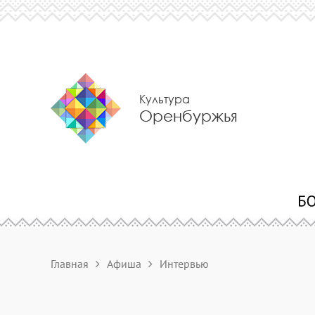
Культура
Оренбуржья
Главная
Афиша
Интервью