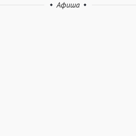
Афиша