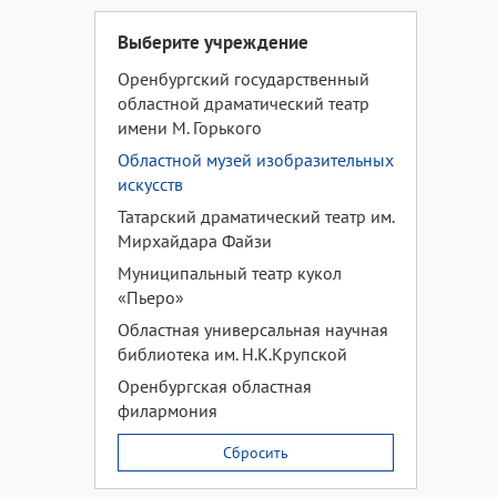
Выберите учреждение
Оренбургский государственный
областной драматический театр
имени М. Горького
Областной музей изобразительных
искусств
Татарский драматический театр им.
Мирхайдара Файзи
Муниципальный театр кукол
«Пьеро»
Областная универсальная научная
библиотека им. Н.К.Крупской
Оренбургская областная
филармония
Сбросить