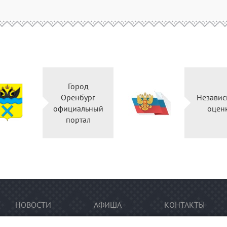
Город
Оренбург
Независ
официальный
оцен
портал
НОВОСТИ
АФИША
КОНТАКТЫ