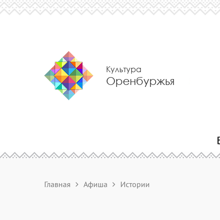
Культура
Оренбуржья
Главная
Афиша
Истории