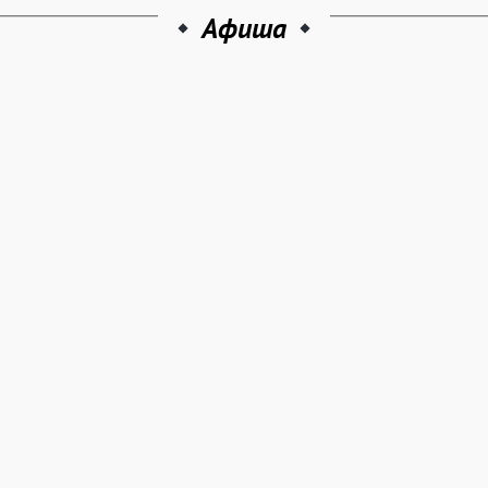
Афиша