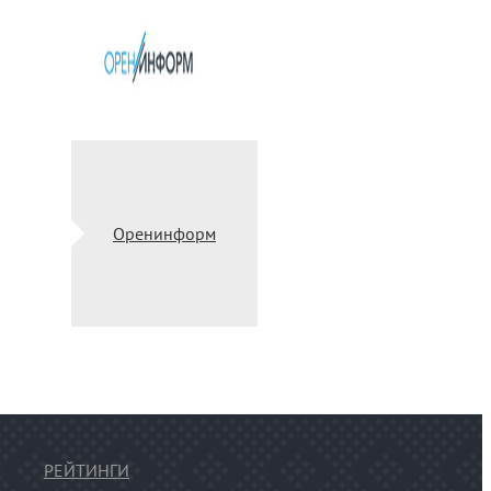
Оренинформ
РЕЙТИНГИ