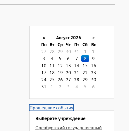
«
Август 2026
»
Пн
Вт
Ср
Чт
Пт
Сб
Вс
27
28
29
30
31
1
2
3
4
5
6
7
8
9
10
11
12
13
14
15
16
17
18
19
20
21
22
23
24
25
26
27
28
29
30
31
1
2
3
4
5
6
Прошедшие события
Выберите учреждение
Оренбургский государственный