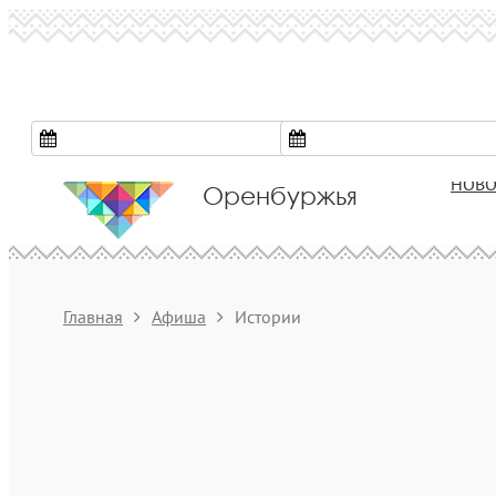
Культура
НОВО
Оренбуржья
Главная
Афиша
Истории