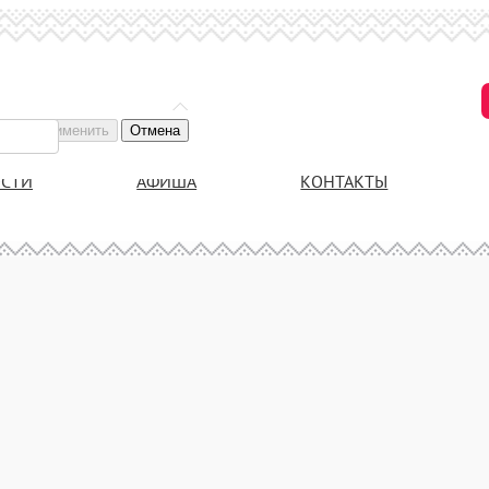
Применить
Отмена
СТИ
АФИША
КОНТАКТЫ