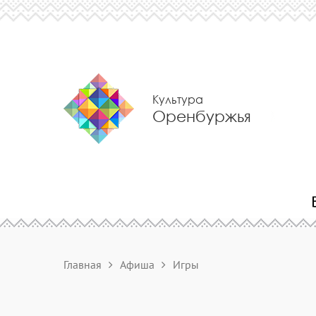
Культура
Оренбуржья
Главная
Афиша
Игры