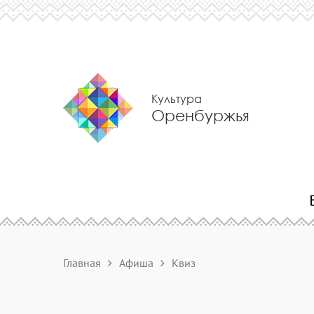
Культура
Оренбуржья
Главная
Афиша
Квиз