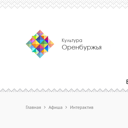
Культура
Оренбуржья
Главная
Афиша
Интерактив