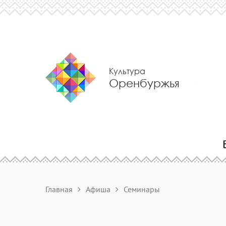
Культура
Оренбуржья
Главная
Афиша
Семинары