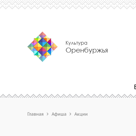
Культура
Оренбуржья
Главная
Афиша
Акции