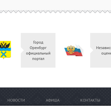
Город
Оренбург
Независ
официальный
оцен
портал
НОВОСТИ
АФИША
КОНТАКТЫ