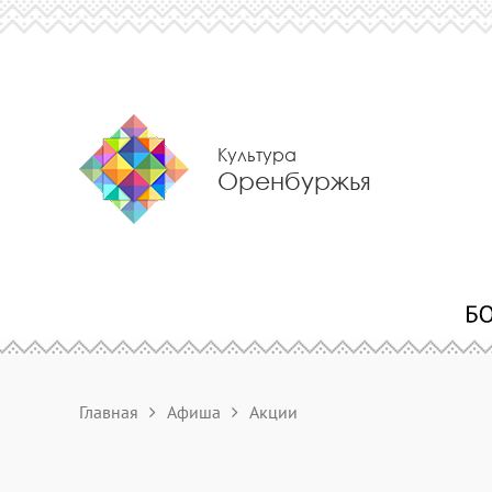
Культура
Оренбуржья
Главная
Афиша
Акции