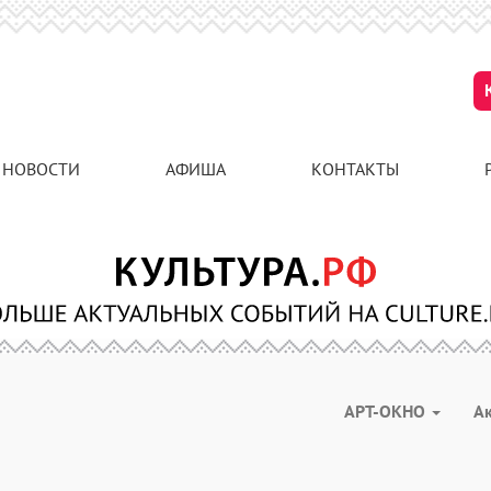
НОВОСТИ
АФИША
КОНТАКТЫ
АРТ-ОКНО
А