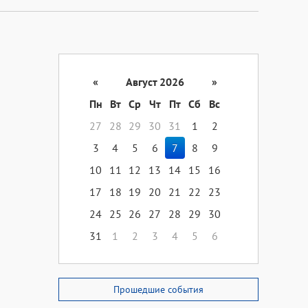
«
Август 2026
»
Пн
Вт
Ср
Чт
Пт
Сб
Вс
27
28
29
30
31
1
2
3
4
5
6
7
8
9
10
11
12
13
14
15
16
17
18
19
20
21
22
23
24
25
26
27
28
29
30
31
1
2
3
4
5
6
Прошедшие события