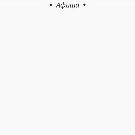
Афиша