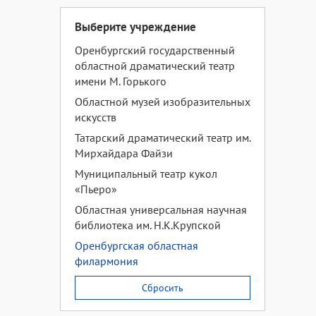
Выберите учреждение
Оренбургский государственный
областной драматический театр
имени М. Горького
Областной музей изобразительных
искусств
Татарский драматический театр им.
Мирхайдара Файзи
Муниципальный театр кукол
«Пьеро»
Областная универсальная научная
библиотека им. Н.К.Крупской
Оренбургская областная
филармония
Сбросить