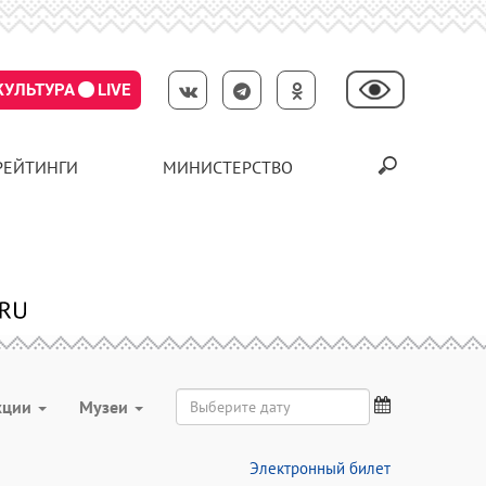
КУЛЬТУРА
LIVE
РЕЙТИНГИ
МИНИСТЕРСТВО
кции
Музеи
Электронный билет