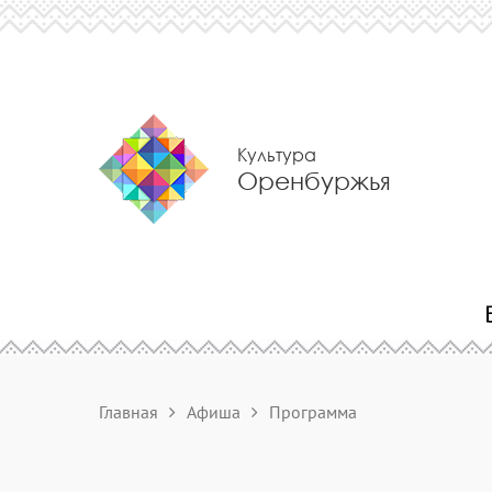
Культура
Оренбуржья
Главная
Афиша
Программа