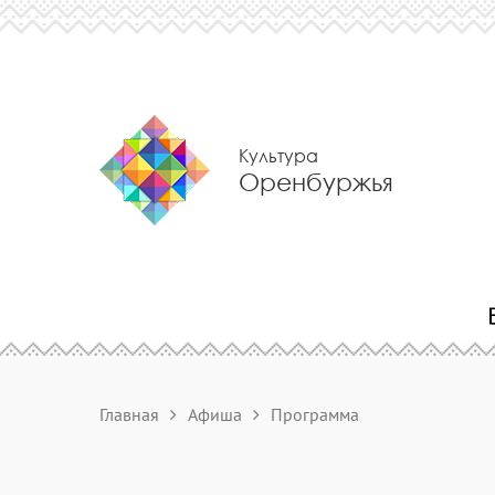
Культура
Оренбуржья
Главная
Афиша
Программа