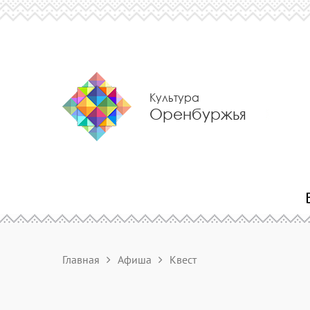
Культура
Оренбуржья
Главная
Афиша
Квест