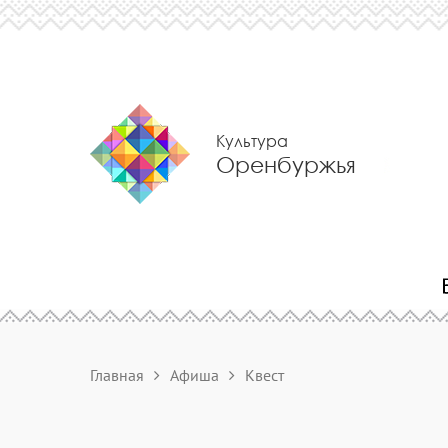
Культура
Оренбуржья
Главная
Афиша
Квест