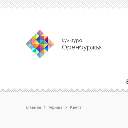
Культура
Оренбуржья
Главная
Афиша
Квест