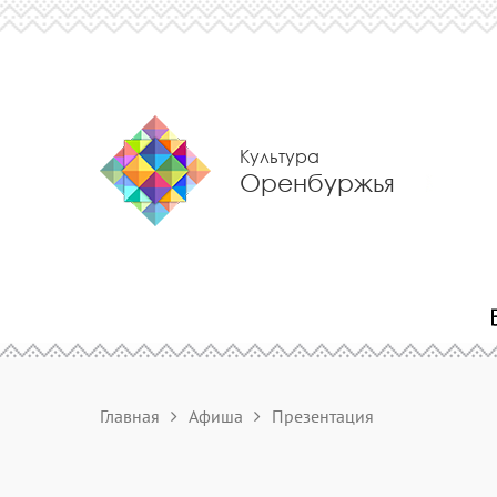
Культура
Оренбуржья
Главная
Афиша
Презентация