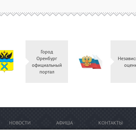
Город
Оренбург
Независ
официальный
оцен
портал
НОВОСТИ
АФИША
КОНТАКТЫ