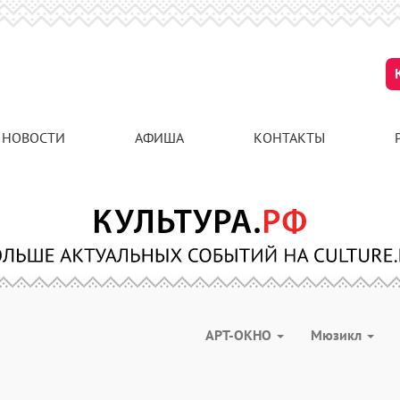
НОВОСТИ
АФИША
КОНТАКТЫ
АРТ-ОКНО
Мюзикл