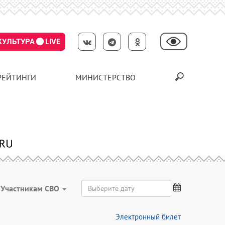
КУЛЬТУРА
LIVE
РЕЙТИНГИ
МИНИСТЕРСТВО
Участникам СВО
Электронный билет