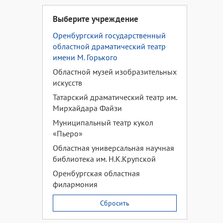
Выберите учреждение
Оренбургский государственный
областной драматический театр
имени М. Горького
Областной музей изобразительных
искусств
Татарский драматический театр им.
Мирхайдара Файзи
Муниципальный театр кукол
«Пьеро»
Областная универсальная научная
библиотека им. Н.К.Крупской
Оренбургская областная
филармония
Сбросить