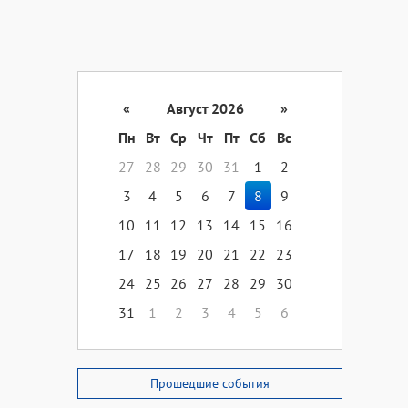
«
Август 2026
»
Пн
Вт
Ср
Чт
Пт
Сб
Вс
27
28
29
30
31
1
2
3
4
5
6
7
8
9
10
11
12
13
14
15
16
17
18
19
20
21
22
23
24
25
26
27
28
29
30
31
1
2
3
4
5
6
Прошедшие события