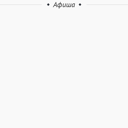
Афиша