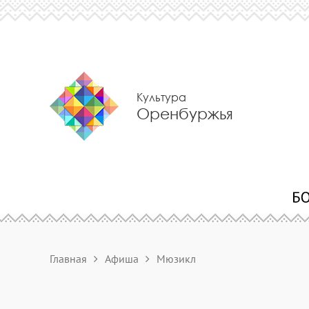
Культура
Оренбуржья
Главная
Афиша
Мюзикл