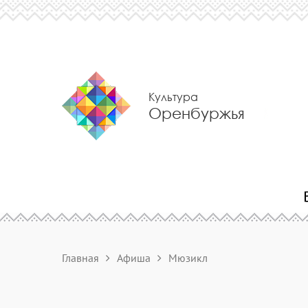
Культура
Оренбуржья
Главная
Афиша
Мюзикл