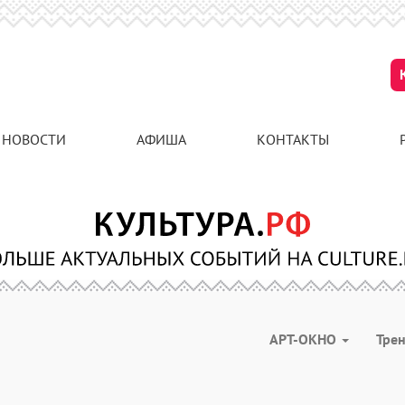
НОВОСТИ
АФИША
КОНТАКТЫ
АРТ-ОКНО
Тре