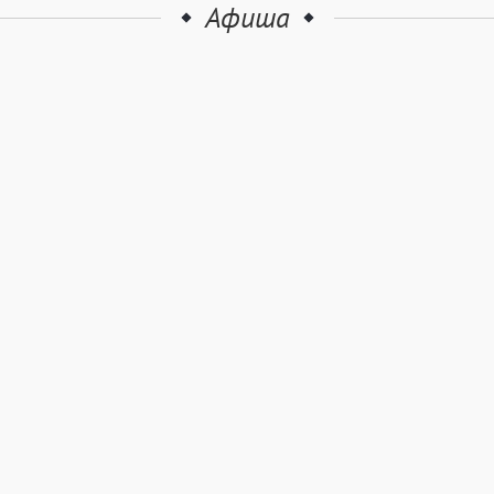
Афиша