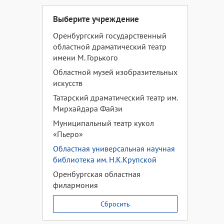
Выберите учреждение
Оренбургский государственный
областной драматический театр
имени М. Горького
Областной музей изобразительных
искусств
Татарский драматический театр им.
Мирхайдара Файзи
Муниципальный театр кукол
«Пьеро»
Областная универсальная научная
библиотека им. Н.К.Крупской
Оренбургская областная
филармония
Сбросить