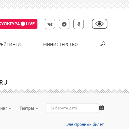
КУЛЬТУРА
LIVE
РЕЙТИНГИ
МИНИСТЕРСТВО
нинг
Театры
Электронный билет