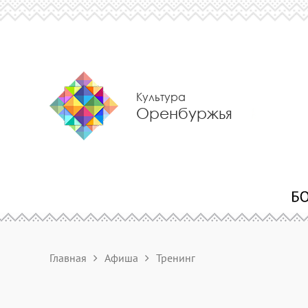
Культура
Оренбуржья
Главная
Афиша
Тренинг