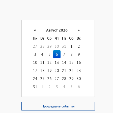
«
Август 2026
»
Пн
Вт
Ср
Чт
Пт
Сб
Вс
27
28
29
30
31
1
2
3
4
5
6
7
8
9
10
11
12
13
14
15
16
17
18
19
20
21
22
23
24
25
26
27
28
29
30
31
1
2
3
4
5
6
Прошедшие события