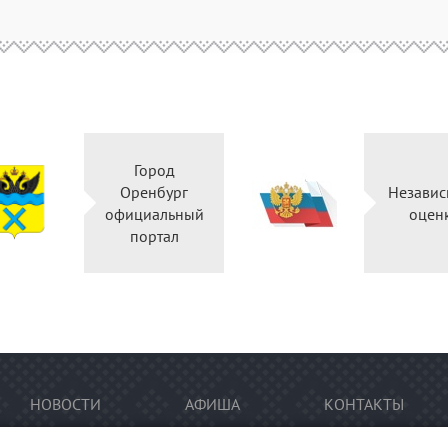
Город
Оренбург
Независ
официальный
оцен
портал
НОВОСТИ
АФИША
КОНТАКТЫ