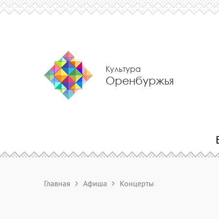
Культура
Оренбуржья
Главная
Афиша
Концерты