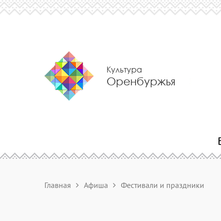
Культура
Оренбуржья
Главная
Афиша
Фестивали и праздники