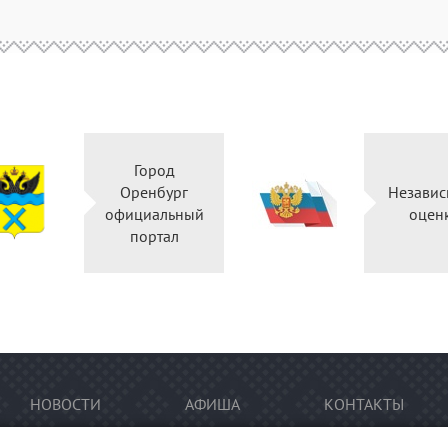
Город
Оренбург
Независ
официальный
оцен
портал
НОВОСТИ
АФИША
КОНТАКТЫ