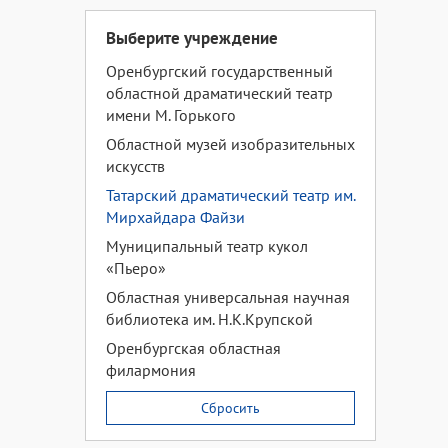
Выберите учреждение
Оренбургский государственный
областной драматический театр
имени М. Горького
Областной музей изобразительных
искусств
Татарский драматический театр им.
Мирхайдара Файзи
Муниципальный театр кукол
«Пьеро»
Областная универсальная научная
библиотека им. Н.К.Крупской
Оренбургская областная
филармония
Сбросить