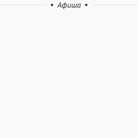
Афиша