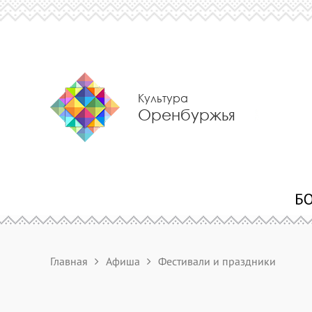
Культура
Оренбуржья
Главная
Афиша
Фестивали и праздники