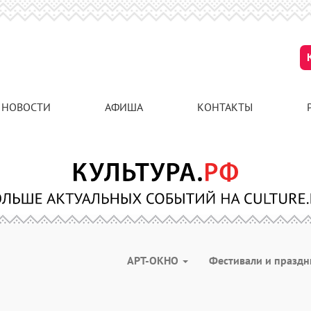
НОВОСТИ
АФИША
КОНТАКТЫ
АРТ-ОКНО
Фестивали и празд