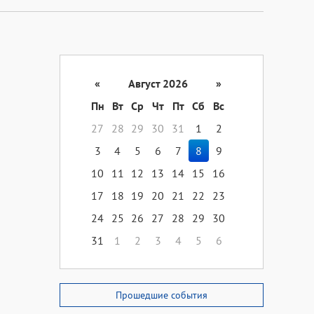
«
Август 2026
»
Пн
Вт
Ср
Чт
Пт
Сб
Вс
27
28
29
30
31
1
2
3
4
5
6
7
8
9
10
11
12
13
14
15
16
17
18
19
20
21
22
23
24
25
26
27
28
29
30
31
1
2
3
4
5
6
Прошедшие события