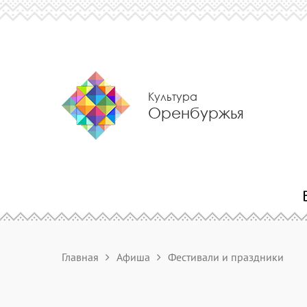
Культура
Оренбуржья
Главная
Афиша
Фестивали и праздники