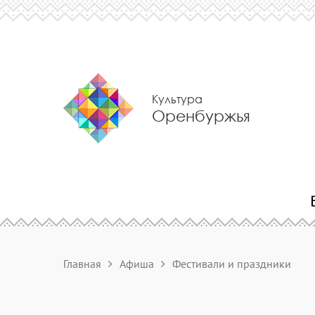
Культура
Оренбуржья
Главная
Афиша
Фестивали и праздники