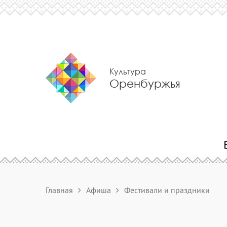
Культура
Оренбуржья
Главная
Афиша
Фестивали и праздники