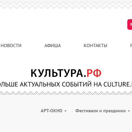
НОВОСТИ
АФИША
КОНТАКТЫ
АРТ-ОКНО
Фестивали и праздники