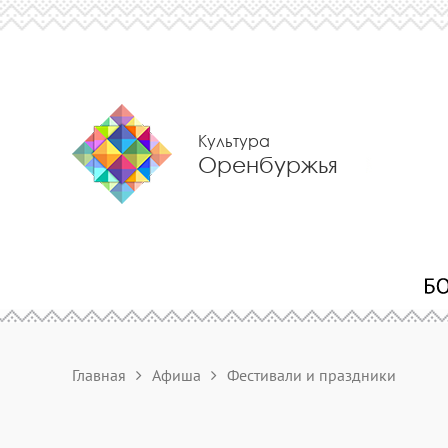
Культура
Оренбуржья
Главная
Афиша
Фестивали и праздники