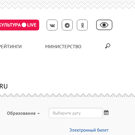
КУЛЬТУРА
LIVE
РЕЙТИНГИ
МИНИСТЕРСТВО
Образование
Электронный билет