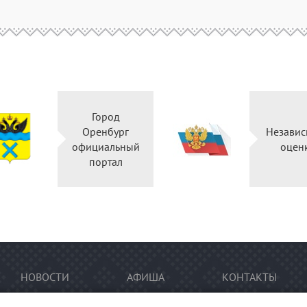
Город
Оренбург
Независ
официальный
оцен
портал
НОВОСТИ
АФИША
КОНТАКТЫ