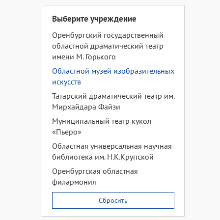
Выберите учреждение
Оренбургский государственный
областной драматический театр
имени М. Горького
Областной музей изобразительных
искусств
Татарский драматический театр им.
Мирхайдара Файзи
Муниципальный театр кукол
«Пьеро»
Областная универсальная научная
библиотека им. Н.К.Крупской
Оренбургская областная
филармония
Сбросить