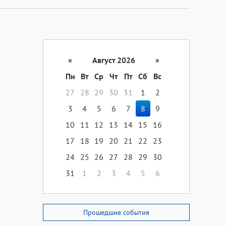
«
Август 2026
»
Пн
Вт
Ср
Чт
Пт
Сб
Вс
27
28
29
30
31
1
2
3
4
5
6
7
8
9
10
11
12
13
14
15
16
17
18
19
20
21
22
23
24
25
26
27
28
29
30
31
1
2
3
4
5
6
Прошедшие события