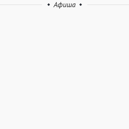
Афиша