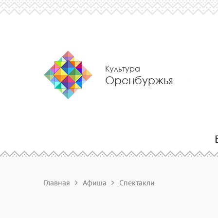
Культура
Оренбуржья
Главная
Афиша
Спектакли