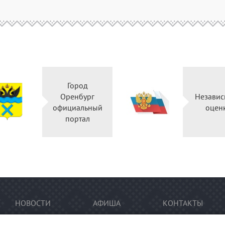
Город
Оренбург
Независ
официальный
оцен
портал
НОВОСТИ
АФИША
КОНТАКТЫ