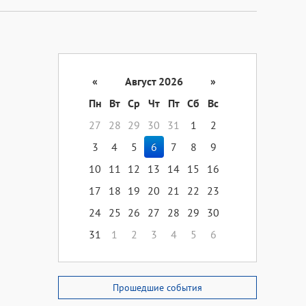
«
Август 2026
»
Пн
Вт
Ср
Чт
Пт
Сб
Вс
27
28
29
30
31
1
2
3
4
5
6
7
8
9
10
11
12
13
14
15
16
17
18
19
20
21
22
23
24
25
26
27
28
29
30
31
1
2
3
4
5
6
Прошедшие события