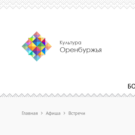
Культура
Оренбуржья
Главная
Афиша
Встречи