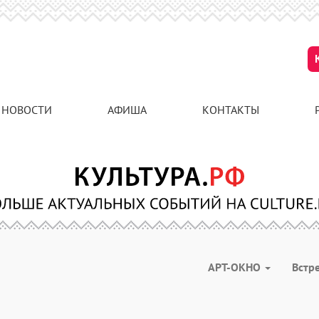
НОВОСТИ
АФИША
КОНТАКТЫ
АРТ-ОКНО
Встр