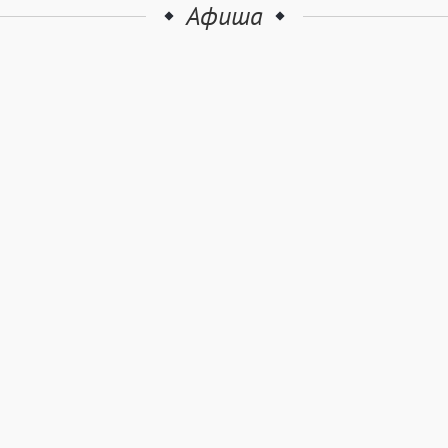
Афиша