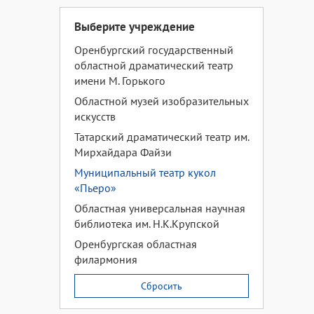
Выберите учреждение
Оренбургский государственный
областной драматический театр
имени М. Горького
Областной музей изобразительных
искусств
Татарский драматический театр им.
Мирхайдара Файзи
Муниципальный театр кукол
«Пьеро»
Областная универсальная научная
библиотека им. Н.К.Крупской
Оренбургская областная
филармония
Сбросить