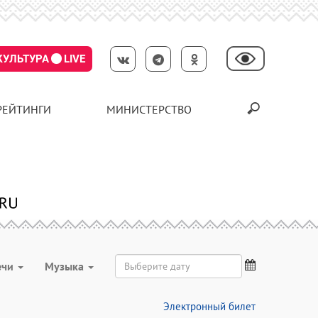
КУЛЬТУРА
LIVE
РЕЙТИНГИ
МИНИСТЕРСТВО
ечи
Музыка
Электронный билет