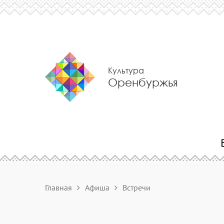
Культура
Оренбуржья
Главная
Афиша
Встречи