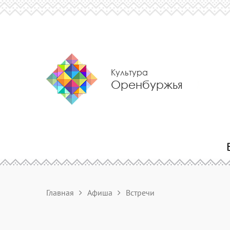
Культура
Оренбуржья
Главная
Афиша
Встречи