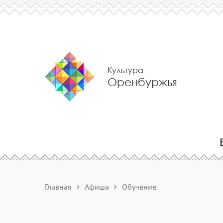
Культура
Оренбуржья
Главная
Афиша
Обучение