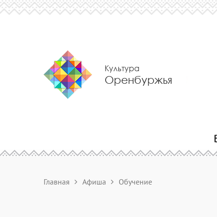
Культура
Оренбуржья
Главная
Афиша
Обучение