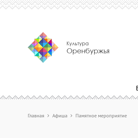
Культура
Оренбуржья
Главная
Афиша
Памятное мероприятие