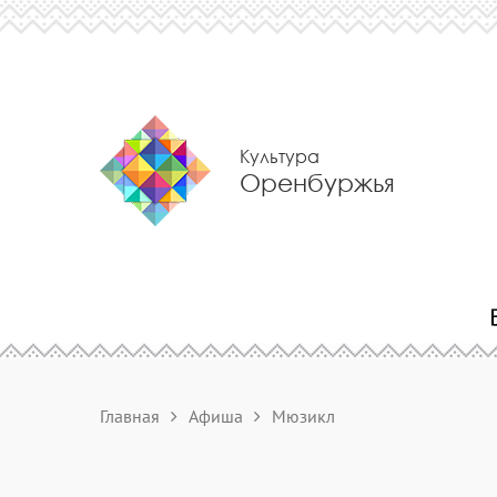
Культура
Оренбуржья
Главная
Афиша
Мюзикл