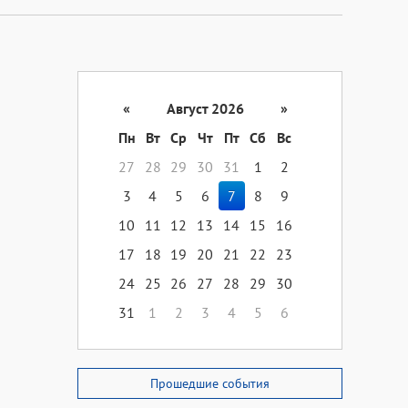
«
Август 2026
»
Пн
Вт
Ср
Чт
Пт
Сб
Вс
27
28
29
30
31
1
2
3
4
5
6
7
8
9
10
11
12
13
14
15
16
17
18
19
20
21
22
23
24
25
26
27
28
29
30
31
1
2
3
4
5
6
Прошедшие события