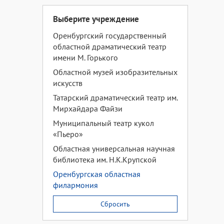
Выберите учреждение
Оренбургский государственный
областной драматический театр
имени М. Горького
Областной музей изобразительных
искусств
Татарский драматический театр им.
Мирхайдара Файзи
Муниципальный театр кукол
«Пьеро»
Областная универсальная научная
библиотека им. Н.К.Крупской
Оренбургская областная
филармония
Сбросить