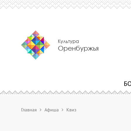
Культура
Оренбуржья
Главная
Афиша
Квиз