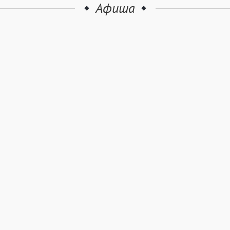
Афиша