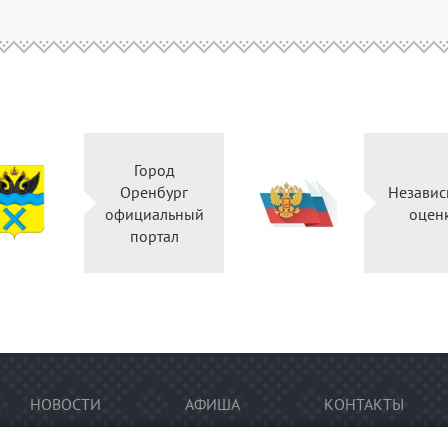
Город
Оренбург
Независ
официальный
оцен
портал
НОВОСТИ
АФИША
КОНТАКТЫ