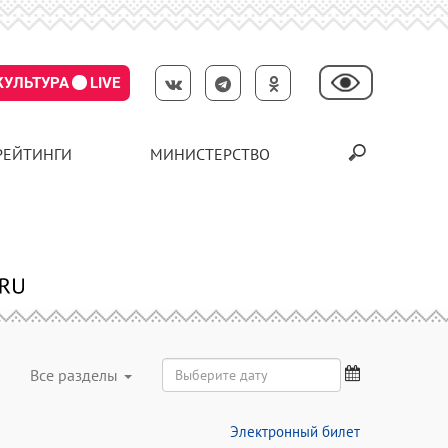
КУЛЬТУРА
LIVE
РЕЙТИНГИ
МИНИСТЕРСТВО
Все разделы
Электронный билет