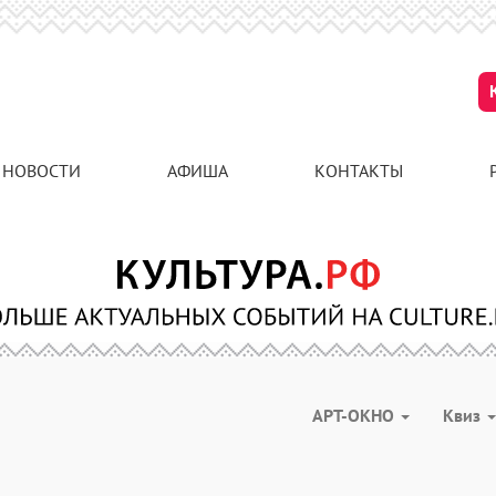
НОВОСТИ
АФИША
КОНТАКТЫ
АРТ-ОКНО
Квиз