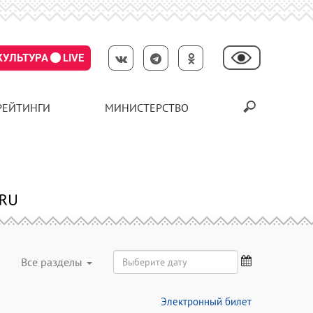
КУЛЬТУРА
LIVE
РЕЙТИНГИ
МИНИСТЕРСТВО
Все разделы
Электронный билет