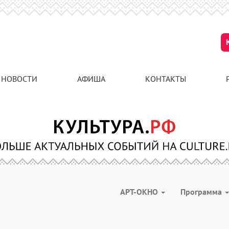
НОВОСТИ
АФИША
КОНТАКТЫ
АРТ-ОКНО
Программа