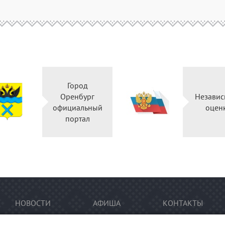
Город
Оренбург
Независ
официальный
оцен
портал
НОВОСТИ
АФИША
КОНТАКТЫ