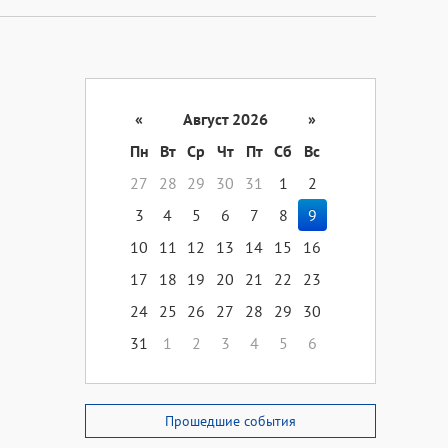
«
Август 2026
»
Пн
Вт
Ср
Чт
Пт
Сб
Вс
27
28
29
30
31
1
2
3
4
5
6
7
8
9
10
11
12
13
14
15
16
17
18
19
20
21
22
23
24
25
26
27
28
29
30
31
1
2
3
4
5
6
Прошедшие события