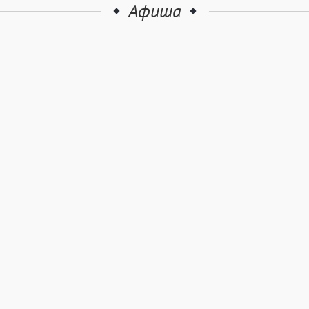
Афиша