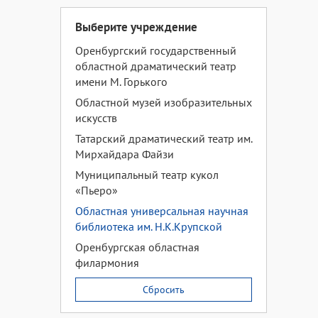
Выберите учреждение
Оренбургский государственный
областной драматический театр
имени М. Горького
Областной музей изобразительных
искусств
Татарский драматический театр им.
Мирхайдара Файзи
Муниципальный театр кукол
«Пьеро»
Областная универсальная научная
библиотека им. Н.К.Крупской
Оренбургская областная
филармония
Сбросить