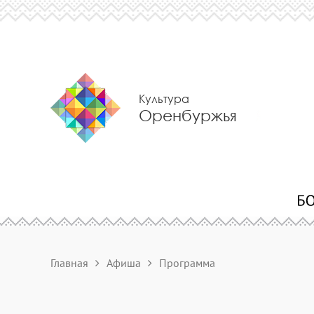
Культура
Оренбуржья
Главная
Афиша
Программа