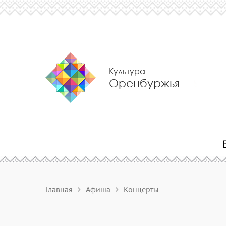
Культура
Оренбуржья
Главная
Афиша
Концерты